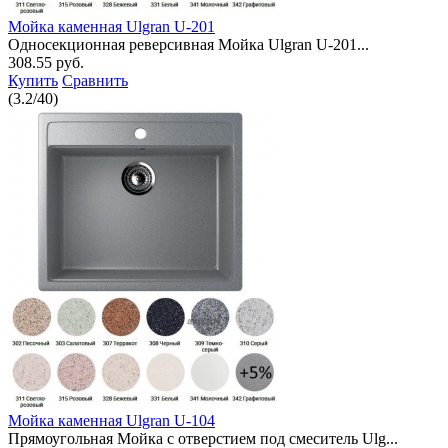
Мойка каменная Ulgran U-201
Односекционная реверсивная Мойка Ulgran U-201...
308.55 руб.
Купить
Сравнить
(
3.2
/
40
)
Мойка каменная Ulgran U-104
Прямоугольная Мойка с отверстием под смеситель Ulg...