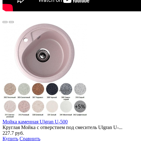
Мойка каменная Ulgran U-500
Круглая Мойка с отверстием под смеситель Ulgran U-...
227.7 руб.
Купить
Сравнить