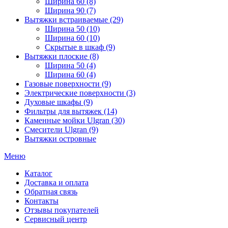
Ширина 60 (8)
Ширина 90 (7)
Вытяжки встраиваемые (29)
Ширина 50 (10)
Ширина 60 (10)
Скрытые в шкаф (9)
Вытяжки плоские (8)
Ширина 50 (4)
Ширина 60 (4)
Газовые поверхности (9)
Электрические поверхности (3)
Духовые шкафы (9)
Фильтры для вытяжек (14)
Каменные мойки Ulgran (30)
Смесители Ulgran (9)
Вытяжки островные
Меню
Каталог
Доставка и оплата
Обратная связь
Контакты
Отзывы покупателей
Сервисный центр