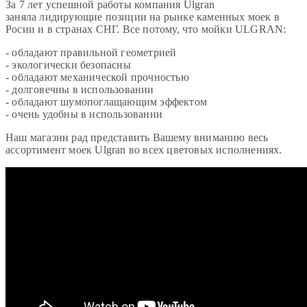
За 7 лет успешной работы компания Ulgran
заняла лидирующие позиции на рынке каменных моек в
Росии и в странах СНГ. Все потому, что мойки ULGRAN:
- обладают правильной геометрией
- экологически безопасны
- обладают механической прочностью
- долговечны в использовании
- обладают шумопоглащающим эффектом
- очень удобны в использовании
Наш магазин рад представить Вашему вниманию весь
ассортимент моек Ulgran во всех цветовых исполнениях.