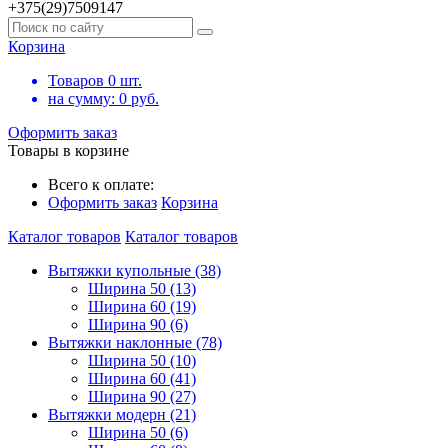
+375(29)7509147
Корзина
Товаров
0
шт.
на сумму:
0
руб.
Оформить заказ
Товары в корзине
Всего к оплате:
Оформить заказ
Корзина
Каталог товаров
Каталог товаров
Вытяжки купольные (38)
Ширина 50 (13)
Ширина 60 (19)
Ширина 90 (6)
Вытяжки наклонные (78)
Ширина 50 (10)
Ширина 60 (41)
Ширина 90 (27)
Вытяжки модерн (21)
Ширина 50 (6)