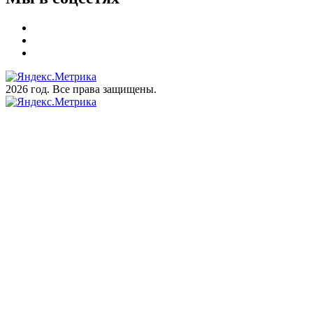
2026 год. Все права защищены.