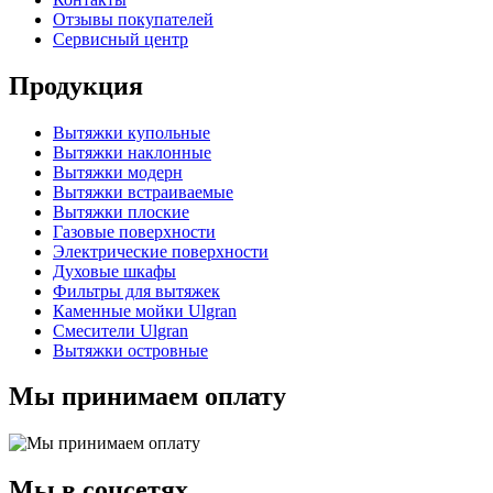
Отзывы покупателей
Сервисный центр
Продукция
Вытяжки купольные
Вытяжки наклонные
Вытяжки модерн
Вытяжки встраиваемые
Вытяжки плоские
Газовые поверхности
Электрические поверхности
Духовые шкафы
Фильтры для вытяжек
Каменные мойки Ulgran
Смесители Ulgran
Вытяжки островные
Мы принимаем оплату
Мы в соцсетях