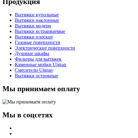
Продукция
Вытяжки купольные
Вытяжки наклонные
Вытяжки модерн
Вытяжки встраиваемые
Вытяжки плоские
Газовые поверхности
Электрические поверхности
Духовые шкафы
Фильтры для вытяжек
Каменные мойки Ulgran
Смесители Ulgran
Вытяжки островные
Мы принимаем оплату
Мы в соцсетях