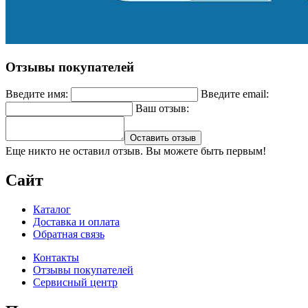
Отзывы покупателей
Введите имя:
Введите email:
Ваш отзыв:
Оставить отзыв
Еще никто не оставил отзыв. Вы можете быть первым!
Сайт
Каталог
Доставка и оплата
Обратная связь
Контакты
Отзывы покупателей
Сервисный центр