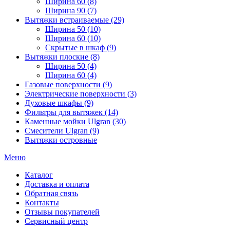
Ширина 60 (8)
Ширина 90 (7)
Вытяжки встраиваемые (29)
Ширина 50 (10)
Ширина 60 (10)
Скрытые в шкаф (9)
Вытяжки плоские (8)
Ширина 50 (4)
Ширина 60 (4)
Газовые поверхности (9)
Электрические поверхности (3)
Духовые шкафы (9)
Фильтры для вытяжек (14)
Каменные мойки Ulgran (30)
Смесители Ulgran (9)
Вытяжки островные
Меню
Каталог
Доставка и оплата
Обратная связь
Контакты
Отзывы покупателей
Сервисный центр