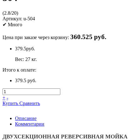
(
2.8
/
20
)
Артикул:
u-504
✔
Много
360.525 руб.
Цена при заказе через корзину:
379.5
руб.
Вес:
27
кг.
Итого к оплате:
379.5 руб.
+
-
Купить
Сравнить
Описание
Комментарии
ДВУХСЕКЦИОННАЯ РЕВЕРСИВНАЯ МОЙКА