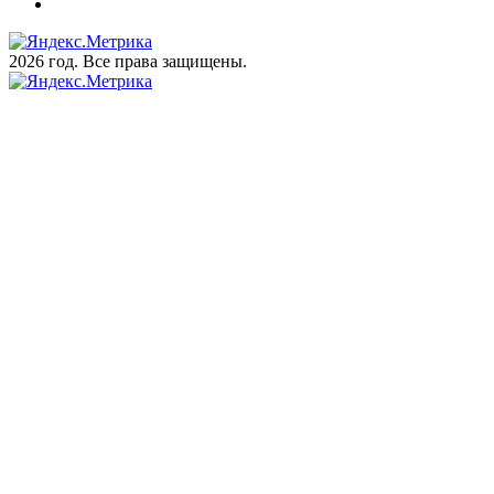
2026 год. Все права защищены.