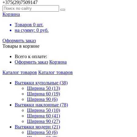
+375(29)7509147
Корзина
Товаров
0
шт.
на сумму:
0
руб.
Оформить заказ
Товары в корзине
Всего к оплате:
Оформить заказ
Корзина
Каталог товаров
Каталог товаров
Вытяжки купольные (38)
Ширина 50 (13)
Ширина 60 (19)
Ширина 90 (6)
Вытяжки наклонные (78)
Ширина 50 (10)
Ширина 60 (41)
Ширина 90 (27)
Вытяжки модерн (21)
Ширина 50 (6)