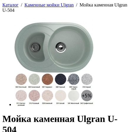
Каталог
/
Каменные мойки Ulgran
/
Мойка каменная Ulgran
U-504
Мойка каменная Ulgran U-
504