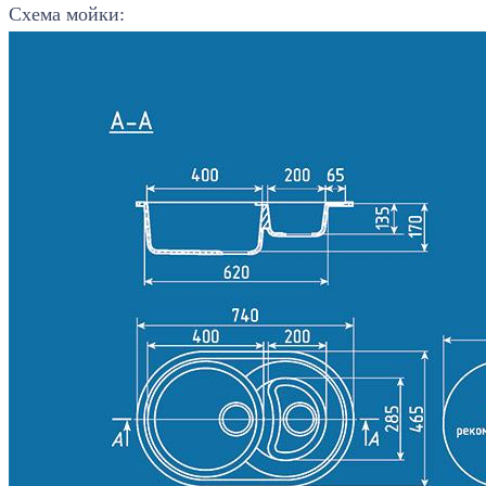
Схема мойки: