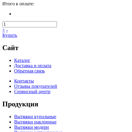
Итого к оплате:
+
-
Купить
Сайт
Каталог
Доставка и оплата
Обратная связь
Контакты
Отзывы покупателей
Сервисный центр
Продукция
Вытяжки купольные
Вытяжки наклонные
Вытяжки модерн