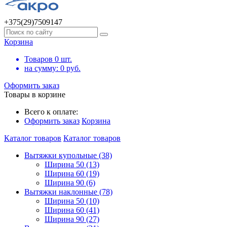
+375(29)7509147
Корзина
Товаров
0
шт.
на сумму:
0
руб.
Оформить заказ
Товары в корзине
Всего к оплате:
Оформить заказ
Корзина
Каталог товаров
Каталог товаров
Вытяжки купольные (38)
Ширина 50 (13)
Ширина 60 (19)
Ширина 90 (6)
Вытяжки наклонные (78)
Ширина 50 (10)
Ширина 60 (41)
Ширина 90 (27)