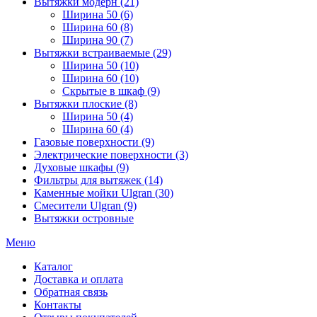
Вытяжки модерн (21)
Ширина 50 (6)
Ширина 60 (8)
Ширина 90 (7)
Вытяжки встраиваемые (29)
Ширина 50 (10)
Ширина 60 (10)
Скрытые в шкаф (9)
Вытяжки плоские (8)
Ширина 50 (4)
Ширина 60 (4)
Газовые поверхности (9)
Электрические поверхности (3)
Духовые шкафы (9)
Фильтры для вытяжек (14)
Каменные мойки Ulgran (30)
Смесители Ulgran (9)
Вытяжки островные
Меню
Каталог
Доставка и оплата
Обратная связь
Контакты