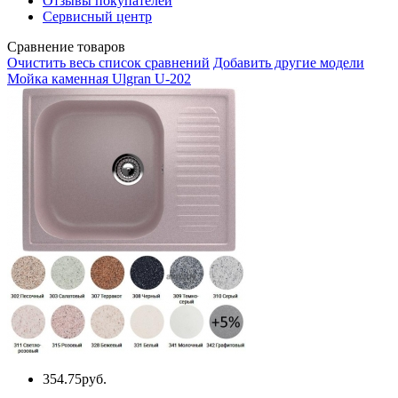
Отзывы покупателей
Сервисный центр
Сравнение товаров
Очистить весь список сравнений
Добавить другие модели
Мойка каменная Ulgran U-202
354.75руб.