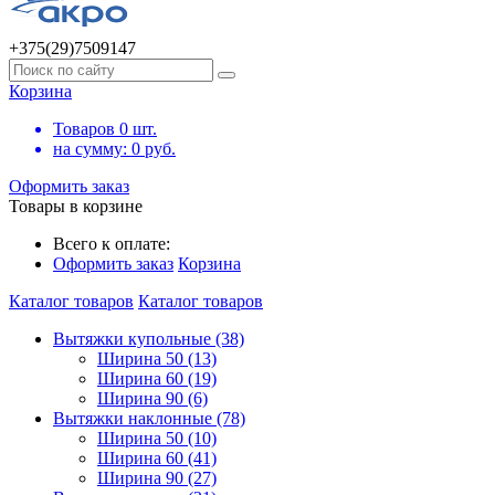
+375(29)7509147
Корзина
Товаров
0
шт.
на сумму:
0
руб.
Оформить заказ
Товары в корзине
Всего к оплате:
Оформить заказ
Корзина
Каталог товаров
Каталог товаров
Вытяжки купольные (38)
Ширина 50 (13)
Ширина 60 (19)
Ширина 90 (6)
Вытяжки наклонные (78)
Ширина 50 (10)
Ширина 60 (41)
Ширина 90 (27)