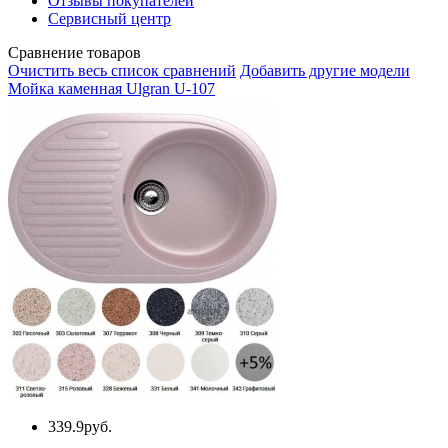
Отзывы покупателей
Сервисный центр
Сравнение товаров
Очистить весь список сравнений
Добавить другие модели
Мойка каменная Ulgran U-107
339.9руб.