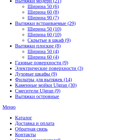
Вытяжки модерн (21)
Ширина 50 (6)
Ширина 60 (8)
Ширина 90 (7)
Вытяжки встраиваемые (29)
Ширина 50 (10)
Ширина 60 (10)
Скрытые в шкаф (9)
Вытяжки плоские (8)
Ширина 50 (4)
Ширина 60 (4)
Газовые поверхности (9)
Электрические поверхности (3)
Духовые шкафы (9)
Фильтры для вытяжек (14)
Каменные мойки Ulgran (30)
Смесители Ulgran (9)
Вытяжки островные
Меню
Каталог
Доставка и оплата
Обратная связь
Контакты