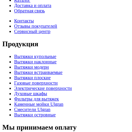
Каталог
Доставка и оплата
Обратная связь
Контакты
Отзывы покупателей
Сервисный центр
Продукция
Вытяжки купольные
Вытяжки наклонные
Вытяжки модерн
Вытяжки встраиваемые
Вытяжки плоские
Газовые поверхности
Электрические поверхности
Духовые шкафы
Фильтры для вытяжек
Каменные мойки Ulgran
Смесители Ulgran
Вытяжки островные
Мы принимаем оплату