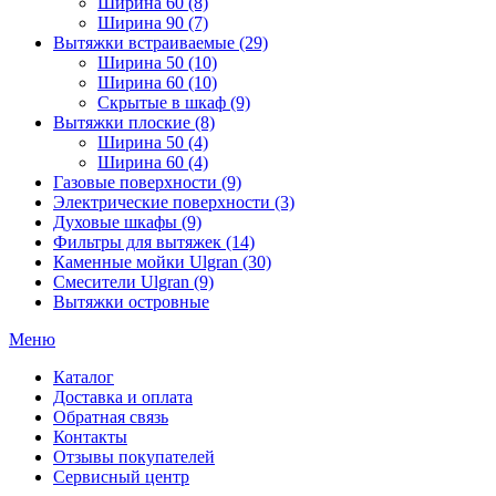
Ширина 60 (8)
Ширина 90 (7)
Вытяжки встраиваемые (29)
Ширина 50 (10)
Ширина 60 (10)
Скрытые в шкаф (9)
Вытяжки плоские (8)
Ширина 50 (4)
Ширина 60 (4)
Газовые поверхности (9)
Электрические поверхности (3)
Духовые шкафы (9)
Фильтры для вытяжек (14)
Каменные мойки Ulgran (30)
Смесители Ulgran (9)
Вытяжки островные
Меню
Каталог
Доставка и оплата
Обратная связь
Контакты
Отзывы покупателей
Сервисный центр