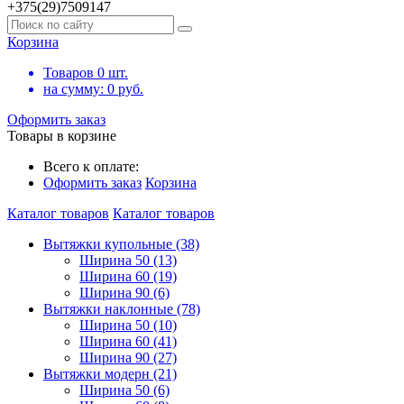
+375(29)7509147
Корзина
Товаров
0
шт.
на сумму:
0
руб.
Оформить заказ
Товары в корзине
Всего к оплате:
Оформить заказ
Корзина
Каталог товаров
Каталог товаров
Вытяжки купольные (38)
Ширина 50 (13)
Ширина 60 (19)
Ширина 90 (6)
Вытяжки наклонные (78)
Ширина 50 (10)
Ширина 60 (41)
Ширина 90 (27)
Вытяжки модерн (21)
Ширина 50 (6)