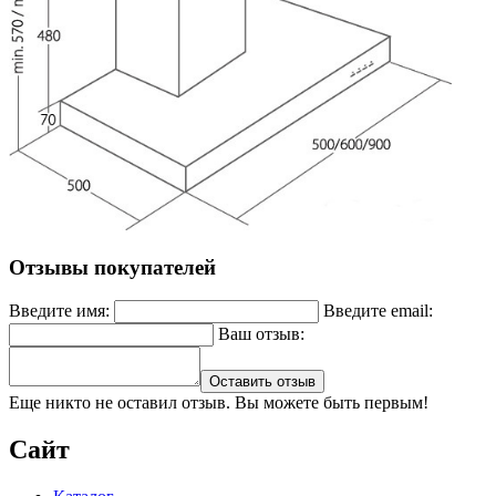
Отзывы покупателей
Введите имя:
Введите email:
Ваш отзыв:
Оставить отзыв
Еще никто не оставил отзыв. Вы можете быть первым!
Сайт