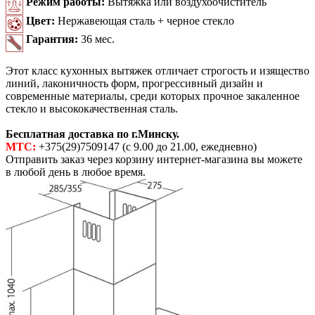
Режим работы:
Вытяжка или воздухоочиститель
Цвет:
Нержавеющая сталь + черное стекло
Гарантия:
36 мес.
Этот класс кухонных вытяжек отличает строгость и изящество
линий, лаконичность форм, прогрессивный дизайн и
современные материалы, среди которых прочное закаленное
стекло и высококачественная сталь.
Бесплатная доставка по г.Минску.
МТС:
+375(29)7509147 (с 9.00 до 21.00, ежедневно)
Отправить заказ через корзину интернет-магазина вы можете
в любой день в любое время.