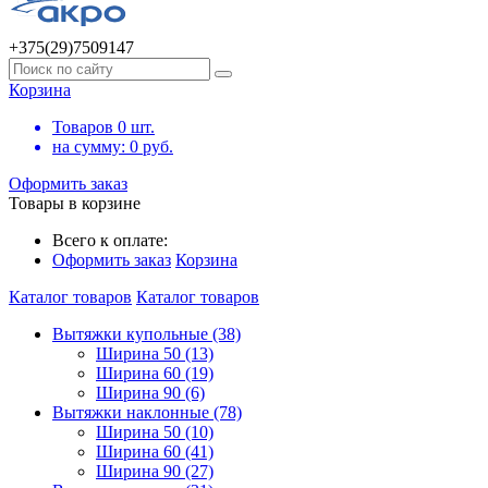
+375(29)7509147
Корзина
Товаров
0
шт.
на сумму:
0
руб.
Оформить заказ
Товары в корзине
Всего к оплате:
Оформить заказ
Корзина
Каталог товаров
Каталог товаров
Вытяжки купольные (38)
Ширина 50 (13)
Ширина 60 (19)
Ширина 90 (6)
Вытяжки наклонные (78)
Ширина 50 (10)
Ширина 60 (41)
Ширина 90 (27)