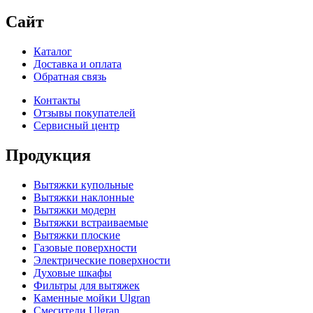
Сайт
Каталог
Доставка и оплата
Обратная связь
Контакты
Отзывы покупателей
Сервисный центр
Продукция
Вытяжки купольные
Вытяжки наклонные
Вытяжки модерн
Вытяжки встраиваемые
Вытяжки плоские
Газовые поверхности
Электрические поверхности
Духовые шкафы
Фильтры для вытяжек
Каменные мойки Ulgran
Смесители Ulgran