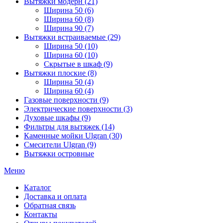
Вытяжки модерн (21)
Ширина 50 (6)
Ширина 60 (8)
Ширина 90 (7)
Вытяжки встраиваемые (29)
Ширина 50 (10)
Ширина 60 (10)
Скрытые в шкаф (9)
Вытяжки плоские (8)
Ширина 50 (4)
Ширина 60 (4)
Газовые поверхности (9)
Электрические поверхности (3)
Духовые шкафы (9)
Фильтры для вытяжек (14)
Каменные мойки Ulgran (30)
Смесители Ulgran (9)
Вытяжки островные
Меню
Каталог
Доставка и оплата
Обратная связь
Контакты