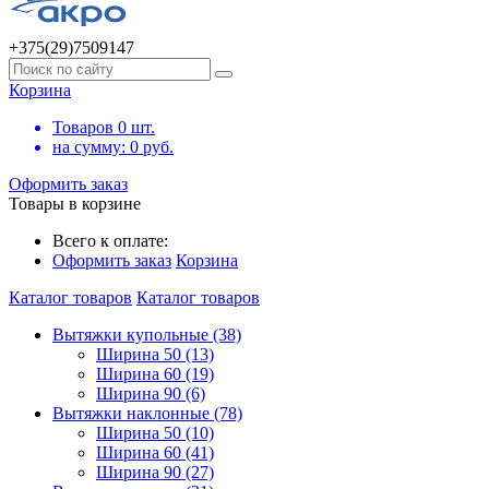
+375(29)7509147
Корзина
Товаров
0
шт.
на сумму:
0
руб.
Оформить заказ
Товары в корзине
Всего к оплате:
Оформить заказ
Корзина
Каталог товаров
Каталог товаров
Вытяжки купольные (38)
Ширина 50 (13)
Ширина 60 (19)
Ширина 90 (6)
Вытяжки наклонные (78)
Ширина 50 (10)
Ширина 60 (41)
Ширина 90 (27)