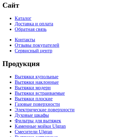
Сайт
Каталог
Доставка и оплата
Обратная связь
Контакты
Отзывы покупателей
Сервисный центр
Продукция
Вытяжки купольные
Вытяжки наклонные
Вытяжки модерн
Вытяжки встраиваемые
Вытяжки плоские
Газовые поверхности
Электрические поверхности
Духовые шкафы
Фильтры для вытяжек
Каменные мойки Ulgran
Смесители Ulgran