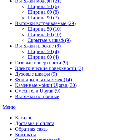
Вытяжки модерн (21)
Ширина 50 (6)
Ширина 60 (8)
Ширина 90 (7)
Вытяжки встраиваемые (29)
Ширина 50 (10)
Ширина 60 (10)
Скрытые в шкаф (9)
Вытяжки плоские (8)
Ширина 50 (4)
Ширина 60 (4)
Газовые поверхности (9)
Электрические поверхности (3)
Духовые шкафы (9)
Фильтры для вытяжек (14)
Каменные мойки Ulgran (30)
Смесители Ulgran (9)
Вытяжки островные
Меню
Каталог
Доставка и оплата
Обратная связь
Контакты