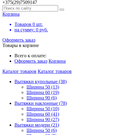
+375(29)7509147
Корзина
Товаров
0
шт.
на сумму:
0
руб.
Оформить заказ
Товары в корзине
Всего к оплате:
Оформить заказ
Корзина
Каталог товаров
Каталог товаров
Вытяжки купольные (38)
Ширина 50 (13)
Ширина 60 (19)
Ширина 90 (6)
Вытяжки наклонные (78)
Ширина 50 (10)
Ширина 60 (41)
Ширина 90 (27)
Вытяжки модерн (21)
Ширина 50 (6)