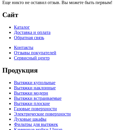
Еще никто не оставил отзыв. Вы можете быть первым!
Сайт
Каталог
Доставка и оплата
Обратная связь
Контакты
Отзывы покупателей
Сервисный центр
Продукция
Вытяжки купольные
Вытяжки наклонные
Вытяжки модерн
Вытяжки встраиваемые
Вытяжки плоские
Газовые поверхности
Электрические поверхности
Духовые шкафы
Фильтры для вытяжек
Каменные мойки Ulgran