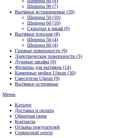
Ширина 60 (8)
Ширина 90 (7)
Вытяжки встраиваемые (29)
Ширина 50 (10)
Ширина 60 (10)
Скрытые в шкаф (9)
Вытяжки плоские (8)
Ширина 50 (4)
Ширина 60 (4)
Газовые поверхности (9)
Электрические поверхности (3)
Духовые шкафы (9)
Фильтры для вытяжек (14)
Каменные мойки Ulgran (30)
Смесители Ulgran (9)
Вытяжки островные
Меню
Каталог
Доставка и оплата
Обратная связь
Контакты
Отзывы покупателей
Сервисный центр