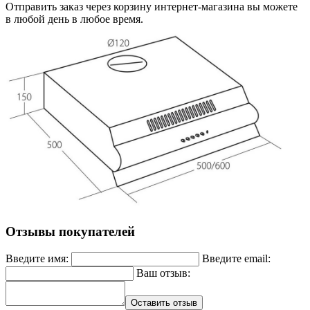
Отправить заказ через корзину интернет-магазина вы можете
в любой день в любое время.
Отзывы покупателей
Введите имя:
Введите email:
Ваш отзыв:
Оставить отзыв