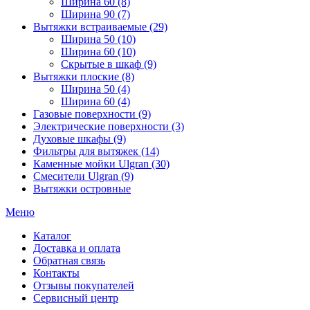
Ширина 60 (8)
Ширина 90 (7)
Вытяжки встраиваемые (29)
Ширина 50 (10)
Ширина 60 (10)
Скрытые в шкаф (9)
Вытяжки плоские (8)
Ширина 50 (4)
Ширина 60 (4)
Газовые поверхности (9)
Электрические поверхности (3)
Духовые шкафы (9)
Фильтры для вытяжек (14)
Каменные мойки Ulgran (30)
Смесители Ulgran (9)
Вытяжки островные
Меню
Каталог
Доставка и оплата
Обратная связь
Контакты
Отзывы покупателей
Сервисный центр