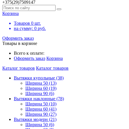
+375(29)7509147
Корзина
Товаров
0
шт.
на сумму:
0
руб.
Оформить заказ
Товары в корзине
Всего к оплате:
Оформить заказ
Корзина
Каталог товаров
Каталог товаров
Вытяжки купольные (38)
Ширина 50 (13)
Ширина 60 (19)
Ширина 90 (6)
Вытяжки наклонные (78)
Ширина 50 (10)
Ширина 60 (41)
Ширина 90 (27)
Вытяжки модерн (21)
Ширина 50 (6)