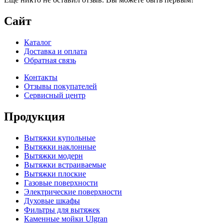
Сайт
Каталог
Доставка и оплата
Обратная связь
Контакты
Отзывы покупателей
Сервисный центр
Продукция
Вытяжки купольные
Вытяжки наклонные
Вытяжки модерн
Вытяжки встраиваемые
Вытяжки плоские
Газовые поверхности
Электрические поверхности
Духовые шкафы
Фильтры для вытяжек
Каменные мойки Ulgran