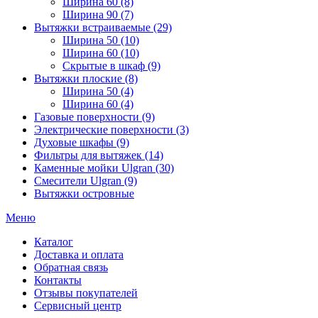
Ширина 60 (8)
Ширина 90 (7)
Вытяжки встраиваемые (29)
Ширина 50 (10)
Ширина 60 (10)
Скрытые в шкаф (9)
Вытяжки плоские (8)
Ширина 50 (4)
Ширина 60 (4)
Газовые поверхности (9)
Электрические поверхности (3)
Духовые шкафы (9)
Фильтры для вытяжек (14)
Каменные мойки Ulgran (30)
Смесители Ulgran (9)
Вытяжки островные
Меню
Каталог
Доставка и оплата
Обратная связь
Контакты
Отзывы покупателей
Сервисный центр