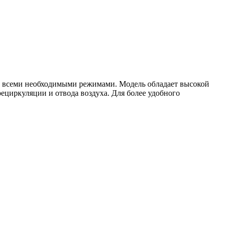
а всеми необходимыми режимами. Модель обладает высокой
ециркуляции и отвода воздуха. Для более удобного