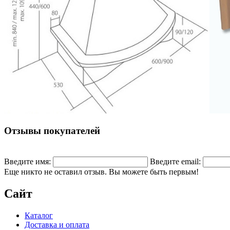
Отзывы покупателей
Введите имя:
Введите email:
Еще никто не оставил отзыв. Вы можете быть первым!
Сайт
Каталог
Доставка и оплата