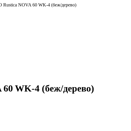
Rustica NOVA 60 WK-4 (беж/дерево)
60 WK-4 (беж/дерево)