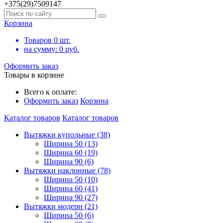
+375(29)7509147
Корзина
Товаров
0
шт.
на сумму:
0
руб.
Оформить заказ
Товары в корзине
Всего к оплате:
Оформить заказ
Корзина
Каталог товаров
Каталог товаров
Вытяжки купольные (38)
Ширина 50 (13)
Ширина 60 (19)
Ширина 90 (6)
Вытяжки наклонные (78)
Ширина 50 (10)
Ширина 60 (41)
Ширина 90 (27)
Вытяжки модерн (21)
Ширина 50 (6)