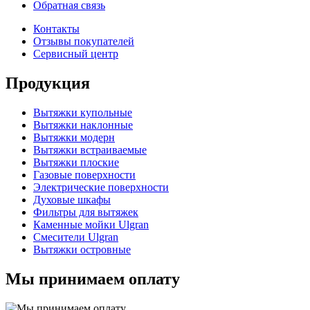
Обратная связь
Контакты
Отзывы покупателей
Сервисный центр
Продукция
Вытяжки купольные
Вытяжки наклонные
Вытяжки модерн
Вытяжки встраиваемые
Вытяжки плоские
Газовые поверхности
Электрические поверхности
Духовые шкафы
Фильтры для вытяжек
Каменные мойки Ulgran
Смесители Ulgran
Вытяжки островные
Мы принимаем оплату