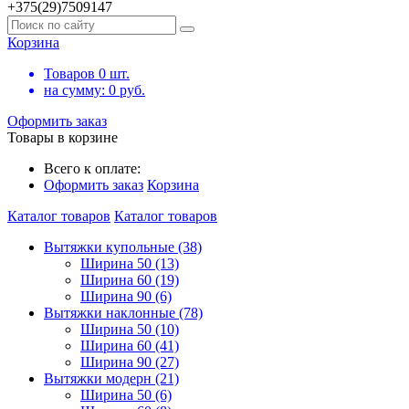
+375(29)7509147
Корзина
Товаров
0
шт.
на сумму:
0
руб.
Оформить заказ
Товары в корзине
Всего к оплате:
Оформить заказ
Корзина
Каталог товаров
Каталог товаров
Вытяжки купольные (38)
Ширина 50 (13)
Ширина 60 (19)
Ширина 90 (6)
Вытяжки наклонные (78)
Ширина 50 (10)
Ширина 60 (41)
Ширина 90 (27)
Вытяжки модерн (21)
Ширина 50 (6)