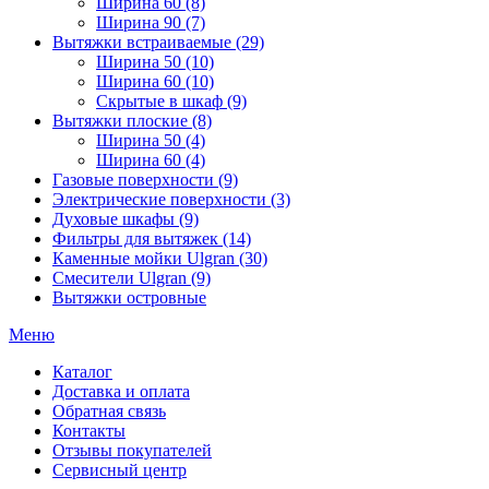
Ширина 60 (8)
Ширина 90 (7)
Вытяжки встраиваемые (29)
Ширина 50 (10)
Ширина 60 (10)
Скрытые в шкаф (9)
Вытяжки плоские (8)
Ширина 50 (4)
Ширина 60 (4)
Газовые поверхности (9)
Электрические поверхности (3)
Духовые шкафы (9)
Фильтры для вытяжек (14)
Каменные мойки Ulgran (30)
Смесители Ulgran (9)
Вытяжки островные
Меню
Каталог
Доставка и оплата
Обратная связь
Контакты
Отзывы покупателей
Сервисный центр