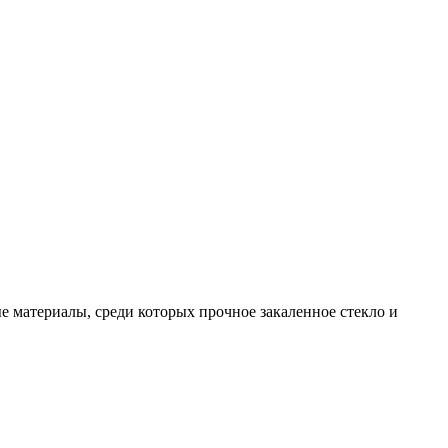
е материалы, среди которых прочное закаленное стекло и