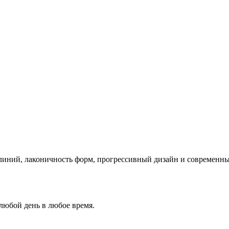
 линий, лаконичность форм, прогрессивный дизайн и современны
 любой день в любое время.