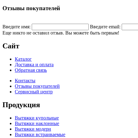
Отзывы покупателей
Введите имя:
Введите email:
Еще никто не оставил отзыв. Вы можете быть первым!
Сайт
Каталог
Доставка и оплата
Обратная связь
Контакты
Отзывы покупателей
Сервисный центр
Продукция
Вытяжки купольные
Вытяжки наклонные
Вытяжки модерн
Вытяжки встраиваемые