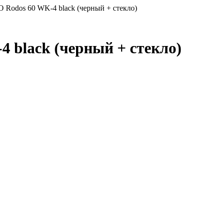
Rodos 60 WK-4 black (черный + стекло)
 black (черный + стекло)