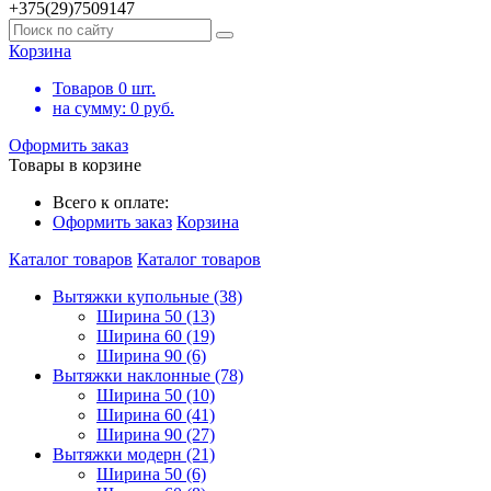
+375(29)7509147
Корзина
Товаров
0
шт.
на сумму:
0
руб.
Оформить заказ
Товары в корзине
Всего к оплате:
Оформить заказ
Корзина
Каталог товаров
Каталог товаров
Вытяжки купольные (38)
Ширина 50 (13)
Ширина 60 (19)
Ширина 90 (6)
Вытяжки наклонные (78)
Ширина 50 (10)
Ширина 60 (41)
Ширина 90 (27)
Вытяжки модерн (21)
Ширина 50 (6)