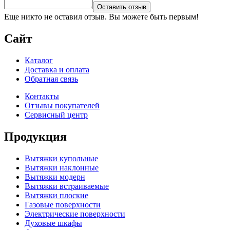
Оставить отзыв
Еще никто не оставил отзыв. Вы можете быть первым!
Сайт
Каталог
Доставка и оплата
Обратная связь
Контакты
Отзывы покупателей
Сервисный центр
Продукция
Вытяжки купольные
Вытяжки наклонные
Вытяжки модерн
Вытяжки встраиваемые
Вытяжки плоские
Газовые поверхности
Электрические поверхности
Духовые шкафы