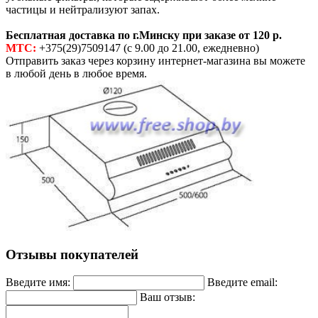
частицы и нейтрализуют запах.
Бесплатная доставка по г.Минску при заказе от 120 р.
МТС:
+375(29)7509147 (с 9.00 до 21.00, ежедневно)
Отправить заказ через корзину интернет-магазина вы можете
в любой день в любое время.
Отзывы покупателей
Введите имя:
Введите email:
Ваш отзыв: