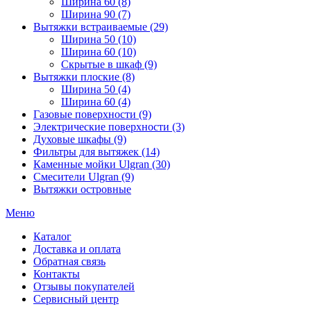
Ширина 60 (8)
Ширина 90 (7)
Вытяжки встраиваемые (29)
Ширина 50 (10)
Ширина 60 (10)
Скрытые в шкаф (9)
Вытяжки плоские (8)
Ширина 50 (4)
Ширина 60 (4)
Газовые поверхности (9)
Электрические поверхности (3)
Духовые шкафы (9)
Фильтры для вытяжек (14)
Каменные мойки Ulgran (30)
Смесители Ulgran (9)
Вытяжки островные
Меню
Каталог
Доставка и оплата
Обратная связь
Контакты
Отзывы покупателей
Сервисный центр