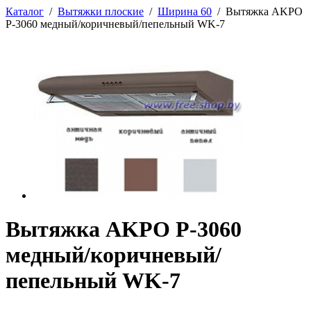
Каталог
/
Вытяжки плоские
/
Ширина 60
/
Вытяжка AKPO
P-3060 медный/коричневый/пепельный WK-7
Вытяжка AKPO P-3060
медный/коричневый/
пепельный WK-7