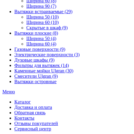
Ширина 60 (8)
Ширина 90 (7)
Вытяжки встраиваемые (29)
Ширина 50 (10)
Ширина 60 (10)
Скрытые в шкаф (9)
Вытяжки плоские (8)
Ширина 50 (4)
Ширина 60 (4)
Газовые поверхности (9)
Электрические поверхности (3)
Духовые шкафы (9)
Фильтры для вытяжек (14)
Каменные мойки Ulgran (30)
Смесители Ulgran (9)
Вытяжки островные
Меню
Каталог
Доставка и оплата
Обратная связь
Контакты
Отзывы покупателей
Сервисный центр