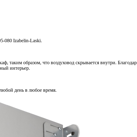
5-080 Izabelin-Laski.
ф, таким образом, что воздуховод скрывается внутри. Благода
ный интерьер.
 любой день в любое время.