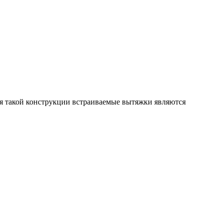
ря такой конструкции встраиваемые вытяжки являются