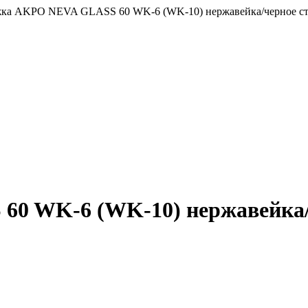
ка AKPO NEVA GLASS 60 WK-6 (WK-10) нержавейка/черное стек
 WK-6 (WK-10) нержавейка/че