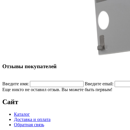
Отзывы покупателей
Введите имя:
Введите email:
Еще никто не оставил отзыв. Вы можете быть первым!
Сайт
Каталог
Доставка и оплата
Обратная связь