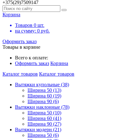
+375(29)7509147
Корзина
Товаров
0
шт.
на сумму:
0
руб.
Оформить заказ
Товары в корзине
Всего к оплате:
Оформить заказ
Корзина
Каталог товаров
Каталог товаров
Вытяжки купольные (38)
Ширина 50 (13)
Ширина 60 (19)
Ширина 90 (6)
Вытяжки наклонные (78)
Ширина 50 (10)
Ширина 60 (41)
Ширина 90 (27)
Вытяжки модерн (21)
Ширина 50 (6)