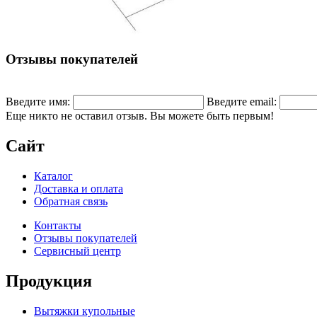
Отзывы покупателей
Введите имя:
Введите email:
Еще никто не оставил отзыв. Вы можете быть первым!
Сайт
Каталог
Доставка и оплата
Обратная связь
Контакты
Отзывы покупателей
Сервисный центр
Продукция
Вытяжки купольные