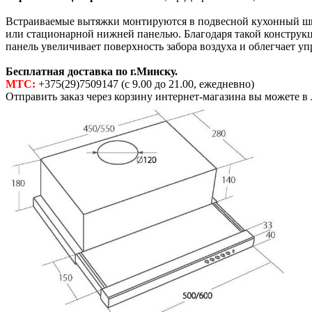
Встраиваемые вытяжки монтируются в подвесной кухонный шка
или стационарной нижней панелью. Благодаря такой констру
панель увеличивает поверхность забора воздуха и облегчает уп
Бесплатная доставка по г.Минску.
МТС:
+375(29)7509147 (с 9.00 до 21.00, ежедневно)
Отправить заказ через корзину интернет-магазина вы можете в