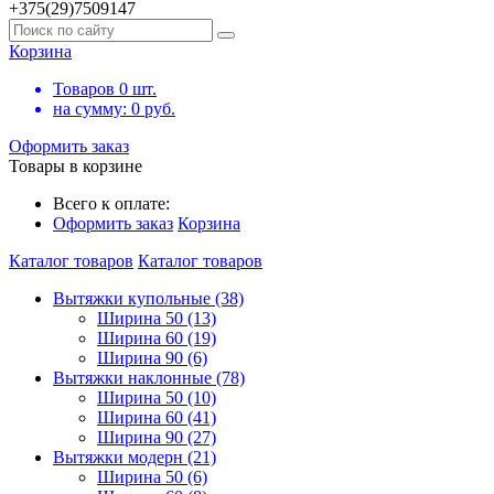
+375(29)7509147
Корзина
Товаров
0
шт.
на сумму:
0
руб.
Оформить заказ
Товары в корзине
Всего к оплате:
Оформить заказ
Корзина
Каталог товаров
Каталог товаров
Вытяжки купольные (38)
Ширина 50 (13)
Ширина 60 (19)
Ширина 90 (6)
Вытяжки наклонные (78)
Ширина 50 (10)
Ширина 60 (41)
Ширина 90 (27)
Вытяжки модерн (21)
Ширина 50 (6)