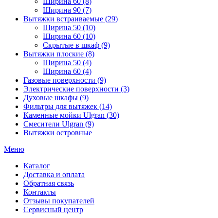
Ширина 60 (8)
Ширина 90 (7)
Вытяжки встраиваемые (29)
Ширина 50 (10)
Ширина 60 (10)
Скрытые в шкаф (9)
Вытяжки плоские (8)
Ширина 50 (4)
Ширина 60 (4)
Газовые поверхности (9)
Электрические поверхности (3)
Духовые шкафы (9)
Фильтры для вытяжек (14)
Каменные мойки Ulgran (30)
Смесители Ulgran (9)
Вытяжки островные
Меню
Каталог
Доставка и оплата
Обратная связь
Контакты
Отзывы покупателей
Сервисный центр