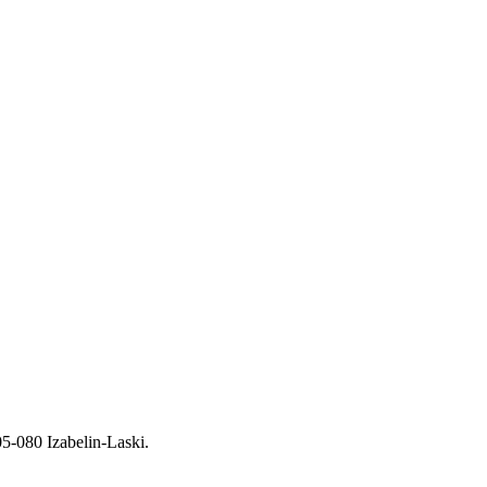
5-080 Izabelin-Laski.