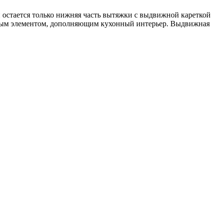
 остается только нижняя часть вытяжки с выдвижной кареткой
ным элементом, дополняющим кухонный интерьер. Выдвижная