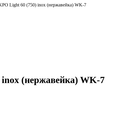
PO Light 60 (750) inox (нержавейка) WK-7
 inox (нержавейка) WK-7