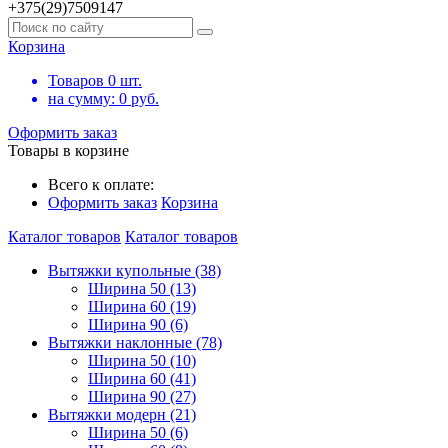
+375(29)7509147
Корзина
Товаров
0
шт.
на сумму:
0
руб.
Оформить заказ
Товары в корзине
Всего к оплате:
Оформить заказ
Корзина
Каталог товаров
Каталог товаров
Вытяжки купольные (38)
Ширина 50 (13)
Ширина 60 (19)
Ширина 90 (6)
Вытяжки наклонные (78)
Ширина 50 (10)
Ширина 60 (41)
Ширина 90 (27)
Вытяжки модерн (21)
Ширина 50 (6)