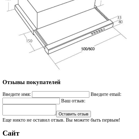
Отзывы покупателей
Введите имя:
Введите email:
Ваш отзыв:
Оставить отзыв
Еще никто не оставил отзыв. Вы можете быть первым!
Сайт