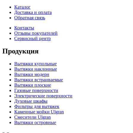
Каталог
Доставка и оплата
Обратная связь
Контакты
Отзывы покупателей
Сервисный центр
Продукция
Вытяжки купольные
Вытяжки наклонные
Вытяжки модерн
Вытяжки встраиваемые
Вытяжки плоские
Газовые поверхности
Электрические поверхности
Духовые шкафы
Фильтры для вытяжек
Каменные мойки Ulgran
Смесители Ulgran
Вытяжки островные