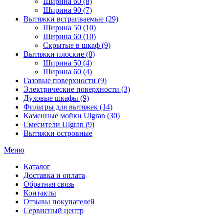
Ширина 60 (8)
Ширина 90 (7)
Вытяжки встраиваемые (29)
Ширина 50 (10)
Ширина 60 (10)
Скрытые в шкаф (9)
Вытяжки плоские (8)
Ширина 50 (4)
Ширина 60 (4)
Газовые поверхности (9)
Электрические поверхности (3)
Духовые шкафы (9)
Фильтры для вытяжек (14)
Каменные мойки Ulgran (30)
Смесители Ulgran (9)
Вытяжки островные
Меню
Каталог
Доставка и оплата
Обратная связь
Контакты
Отзывы покупателей
Сервисный центр