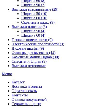
Ширина 60 (8)
Ширина 90 (7)
Вытяжки встраиваемые (29)
Ширина 50 (10)
Ширина 60 (10)
Скрытые в шкаф (9)
Вытяжки плоские (8)
Ширина 50 (4)
Ширина 60 (4)
Газовые поверхности (9)
Электрические поверхности (3)
Духовые шкафы (9)
Фильтры для вытяжек (14)
Каменные мойки Ulgran (30)
Смесители Ulgran (9)
Вытяжки островные
Меню
Каталог
Доставка и оплата
Обратная связь
Контакты
Отзывы покупателей
Сервисный центр