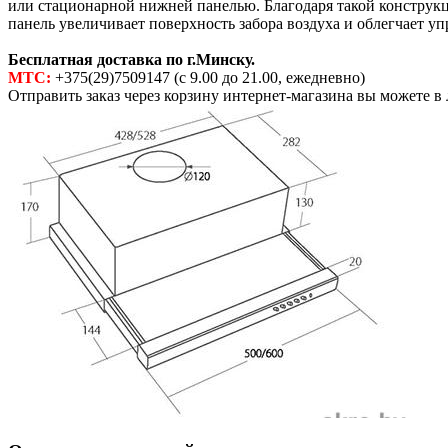
или стационарной нижней панелью. Благодаря такой констру
панель увеличивает поверхность забора воздуха и облегчает уп
Бесплатная доставка по г.Минску.
МТС:
+375(29)7509147 (с 9.00 до 21.00, ежедневно)
Отправить заказ через корзину интернет-магазина вы можете в