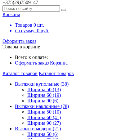
+375(29)7509147
Корзина
Товаров
0
шт.
на сумму:
0
руб.
Оформить заказ
Товары в корзине
Всего к оплате:
Оформить заказ
Корзина
Каталог товаров
Каталог товаров
Вытяжки купольные (38)
Ширина 50 (13)
Ширина 60 (19)
Ширина 90 (6)
Вытяжки наклонные (78)
Ширина 50 (10)
Ширина 60 (41)
Ширина 90 (27)
Вытяжки модерн (21)
Ширина 50 (6)