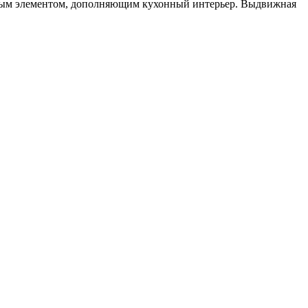
ным элементом, дополняющим кухонный интерьер. Выдвижная