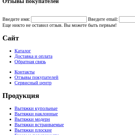
Отзывы покупателей
Введите имя:
Введите email:
Еще никто не оставил отзыв. Вы можете быть первым!
Сайт
Каталог
Доставка и оплата
Обратная связь
Контакты
Отзывы покупателей
Сервисный центр
Продукция
Вытяжки купольные
Вытяжки наклонные
Вытяжки модерн
Вытяжки встраиваемые
Вытяжки плоские