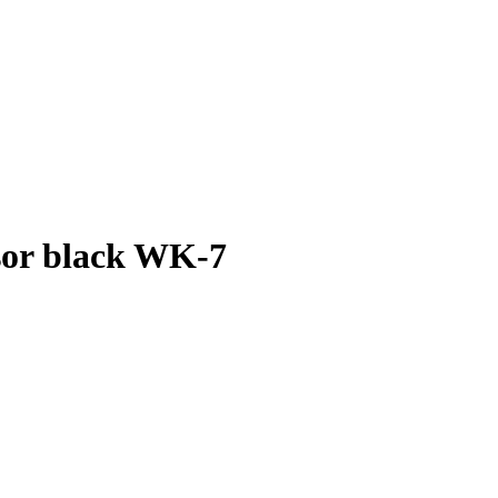
sor black WK-7