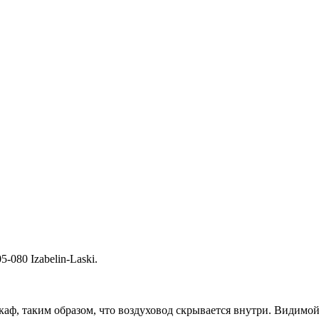
5-080 Izabelin-Laski.
ф, таким образом, что воздуховод скрывается внутри. Видимой