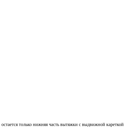
 остается только нижняя часть вытяжки с выдвижной кареткой