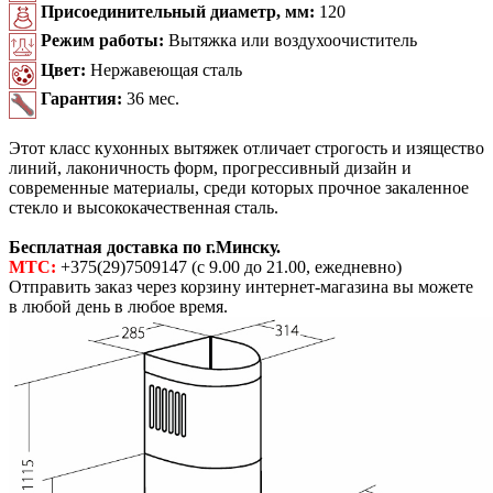
Присоединительный диаметр, мм:
120
Режим работы:
Вытяжка или воздухоочиститель
Цвет:
Нержавеющая сталь
Гарантия:
36 мес.
Этот класс кухонных вытяжек отличает строгость и изящество
линий, лаконичность форм, прогрессивный дизайн и
современные материалы, среди которых прочное закаленное
стекло и высококачественная сталь.
Бесплатная доставка по г.Минску.
МТС:
+375(29)7509147 (с 9.00 до 21.00, ежедневно)
Отправить заказ через корзину интернет-магазина вы можете
в любой день в любое время.