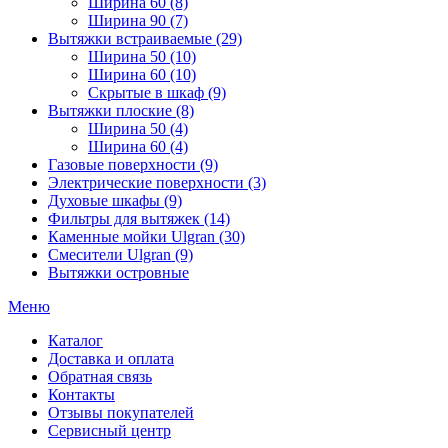
Ширина 60 (8)
Ширина 90 (7)
Вытяжки встраиваемые (29)
Ширина 50 (10)
Ширина 60 (10)
Скрытые в шкаф (9)
Вытяжки плоские (8)
Ширина 50 (4)
Ширина 60 (4)
Газовые поверхности (9)
Электрические поверхности (3)
Духовые шкафы (9)
Фильтры для вытяжек (14)
Каменные мойки Ulgran (30)
Смесители Ulgran (9)
Вытяжки островные
Меню
Каталог
Доставка и оплата
Обратная связь
Контакты
Отзывы покупателей
Сервисный центр