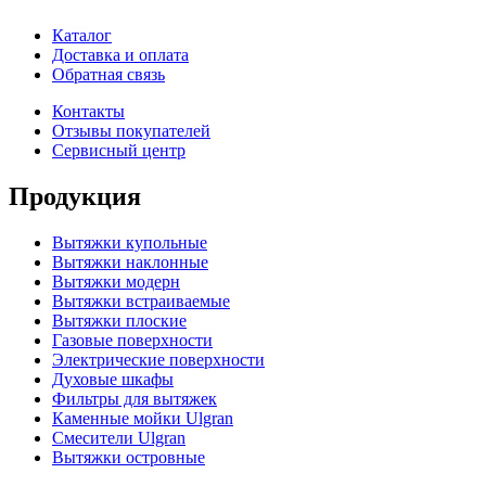
Каталог
Доставка и оплата
Обратная связь
Контакты
Отзывы покупателей
Сервисный центр
Продукция
Вытяжки купольные
Вытяжки наклонные
Вытяжки модерн
Вытяжки встраиваемые
Вытяжки плоские
Газовые поверхности
Электрические поверхности
Духовые шкафы
Фильтры для вытяжек
Каменные мойки Ulgran
Смесители Ulgran
Вытяжки островные