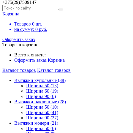
+375(29)7509147
Корзина
Товаров
0
шт.
на сумму:
0
руб.
Оформить заказ
Товары в корзине
Всего к оплате:
Оформить заказ
Корзина
Каталог товаров
Каталог товаров
Вытяжки купольные (38)
Ширина 50 (13)
Ширина 60 (19)
Ширина 90 (6)
Вытяжки наклонные (78)
Ширина 50 (10)
Ширина 60 (41)
Ширина 90 (27)
Вытяжки модерн (21)
Ширина 50 (6)