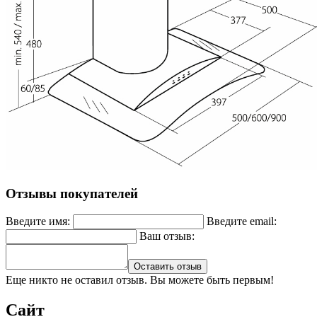
Отзывы покупателей
Введите имя:
Введите email:
Ваш отзыв:
Оставить отзыв
Еще никто не оставил отзыв. Вы можете быть первым!
Сайт