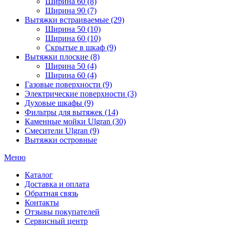
Ширина 60 (8)
Ширина 90 (7)
Вытяжки встраиваемые (29)
Ширина 50 (10)
Ширина 60 (10)
Скрытые в шкаф (9)
Вытяжки плоские (8)
Ширина 50 (4)
Ширина 60 (4)
Газовые поверхности (9)
Электрические поверхности (3)
Духовые шкафы (9)
Фильтры для вытяжек (14)
Каменные мойки Ulgran (30)
Смесители Ulgran (9)
Вытяжки островные
Меню
Каталог
Доставка и оплата
Обратная связь
Контакты
Отзывы покупателей
Сервисный центр