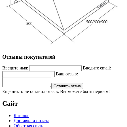
Отзывы покупателей
Введите имя:
Введите email:
Ваш отзыв:
Оставить отзыв
Еще никто не оставил отзыв. Вы можете быть первым!
Сайт
Каталог
Доставка и оплата
Обратная связь