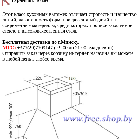
Гарантия:
36 мес.
Этот класс кухонных вытяжек отличает строгость и изящество
линий, лаконичность форм, прогрессивный дизайн и
современные материалы, среди которых прочное закаленное
стекло и высококачественная сталь.
Бесплатная доставка по г.Минску.
МТС:
+375(29)7509147 (с 9.00 до 21.00, ежедневно)
Отправить заказ через корзину интернет-магазина вы можете
в любой день в любое время.