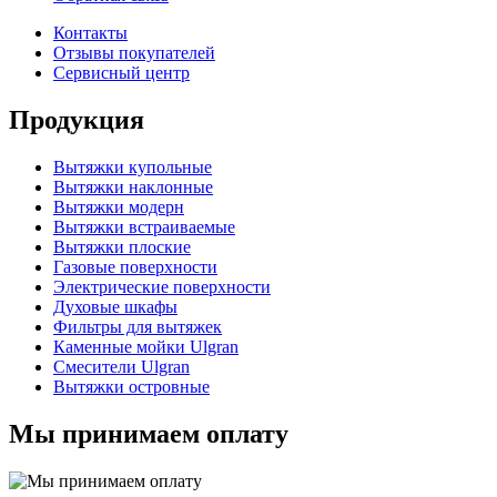
Контакты
Отзывы покупателей
Сервисный центр
Продукция
Вытяжки купольные
Вытяжки наклонные
Вытяжки модерн
Вытяжки встраиваемые
Вытяжки плоские
Газовые поверхности
Электрические поверхности
Духовые шкафы
Фильтры для вытяжек
Каменные мойки Ulgran
Смесители Ulgran
Вытяжки островные
Мы принимаем оплату