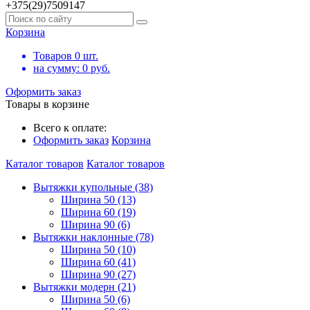
+375(29)7509147
Корзина
Товаров
0
шт.
на сумму:
0
руб.
Оформить заказ
Товары в корзине
Всего к оплате:
Оформить заказ
Корзина
Каталог товаров
Каталог товаров
Вытяжки купольные (38)
Ширина 50 (13)
Ширина 60 (19)
Ширина 90 (6)
Вытяжки наклонные (78)
Ширина 50 (10)
Ширина 60 (41)
Ширина 90 (27)
Вытяжки модерн (21)
Ширина 50 (6)