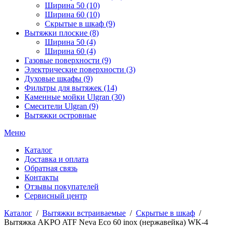
Ширина 50 (10)
Ширина 60 (10)
Скрытые в шкаф (9)
Вытяжки плоские (8)
Ширина 50 (4)
Ширина 60 (4)
Газовые поверхности (9)
Электрические поверхности (3)
Духовые шкафы (9)
Фильтры для вытяжек (14)
Каменные мойки Ulgran (30)
Смесители Ulgran (9)
Вытяжки островные
Меню
Каталог
Доставка и оплата
Обратная связь
Контакты
Отзывы покупателей
Сервисный центр
Каталог
/
Вытяжки встраиваемые
/
Скрытые в шкаф
/
Вытяжка AKPO ATF Neva Eco 60 inox (нержавейка) WK-4