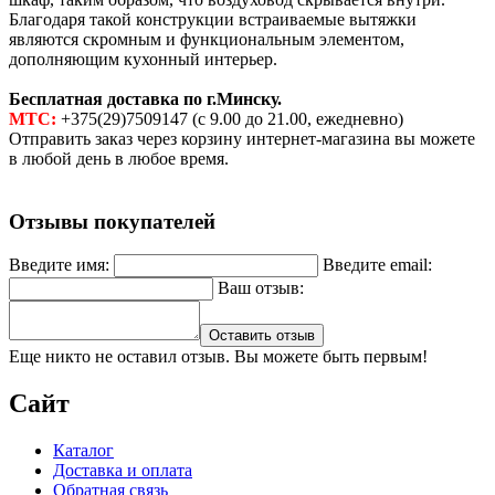
Благодаря такой конструкции встраиваемые вытяжки
являются скромным и функциональным элементом,
дополняющим кухонный интерьер.
Бесплатная доставка по г.Минску.
МТС:
+375(29)7509147 (с 9.00 до 21.00, ежедневно)
Отправить заказ через корзину интернет-магазина вы можете
в любой день в любое время.
Отзывы покупателей
Введите имя:
Введите email:
Ваш отзыв:
Оставить отзыв
Еще никто не оставил отзыв. Вы можете быть первым!
Сайт
Каталог
Доставка и оплата
Обратная связь