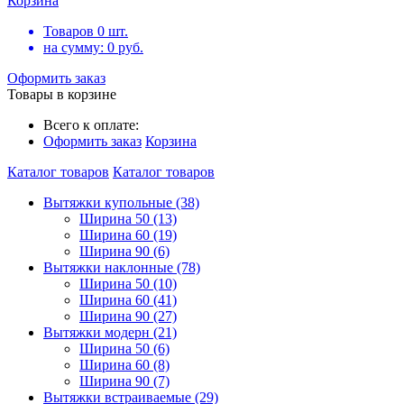
Корзина
Товаров
0
шт.
на сумму:
0
руб.
Оформить заказ
Товары в корзине
Всего к оплате:
Оформить заказ
Корзина
Каталог товаров
Каталог товаров
Вытяжки купольные (38)
Ширина 50 (13)
Ширина 60 (19)
Ширина 90 (6)
Вытяжки наклонные (78)
Ширина 50 (10)
Ширина 60 (41)
Ширина 90 (27)
Вытяжки модерн (21)
Ширина 50 (6)
Ширина 60 (8)
Ширина 90 (7)
Вытяжки встраиваемые (29)