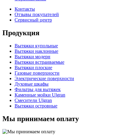
Контакты
Отзывы покупателей
Сервисный центр
Продукция
Вытяжки купольные
Вытяжки наклонные
Вытяжки модерн
Вытяжки встраиваемые
Вытяжки плоские
Газовые поверхности
Электрические поверхности
Духовые шкафы
Фильтры для вытяжек
Каменные мойки Ulgran
Смесители Ulgran
Вытяжки островные
Мы принимаем оплату