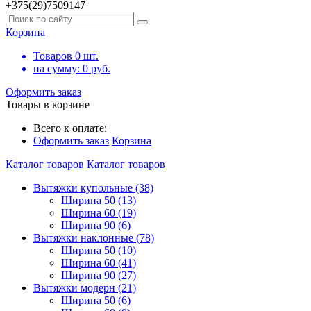
+375(29)7509147
Корзина
Товаров
0
шт.
на сумму:
0
руб.
Оформить заказ
Товары в корзине
Всего к оплате:
Оформить заказ
Корзина
Каталог товаров
Каталог товаров
Вытяжки купольные (38)
Ширина 50 (13)
Ширина 60 (19)
Ширина 90 (6)
Вытяжки наклонные (78)
Ширина 50 (10)
Ширина 60 (41)
Ширина 90 (27)
Вытяжки модерн (21)
Ширина 50 (6)