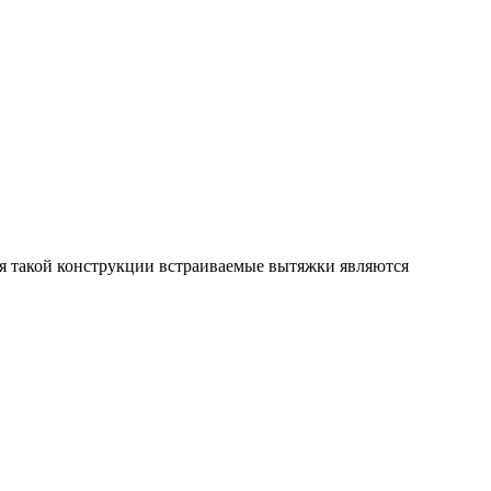
ря такой конструкции встраиваемые вытяжки являются