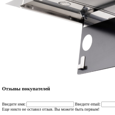
Отзывы покупателей
Введите имя:
Введите email:
Еще никто не оставил отзыв. Вы можете быть первым!