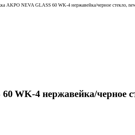
ка AKPO NEVA GLASS 60 WK-4 нержавейка/черное стекло, ne
0 WK-4 нержавейка/черное ст