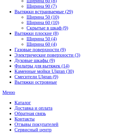
Ширина 60 (8)
Ширина 90 (7)
Вытяжки встраиваемые (29)
Ширина 50 (10)
Ширина 60 (10)
Скрытые в шкаф (9)
Вытяжки плоские (8)
Ширина 50 (4)
Ширина 60 (4)
Газовые поверхности (9)
Электрические поверхности (3)
Духовые шкафы (9)
Фильтры для вытяжек (14)
Каменные мойки Ulgran (30)
Смесители Ulgran (9)
Вытяжки островные
Меню
Каталог
Доставка и оплата
Обратная связь
Контакты
Отзывы покупателей
Сервисный центр