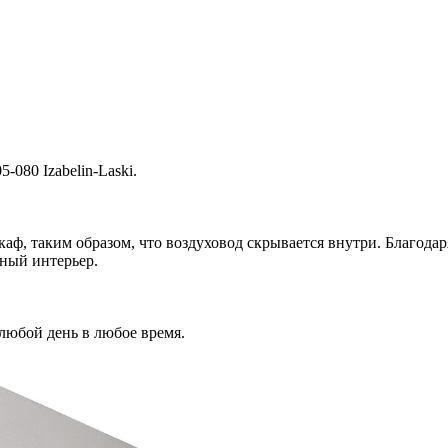
5-080 Izabelin-Laski.
ф, таким образом, что воздуховод скрывается внутри. Благода
ный интерьер.
 любой день в любое время.