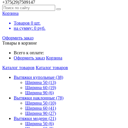
+375(29)7509147
Корзина
Товаров
0
шт.
на сумму:
0
руб.
Оформить заказ
Товары в корзине
Всего к оплате:
Оформить заказ
Корзина
Каталог товаров
Каталог товаров
Вытяжки купольные (38)
Ширина 50 (13)
Ширина 60 (19)
Ширина 90 (6)
Вытяжки наклонные (78)
Ширина 50 (10)
Ширина 60 (41)
Ширина 90 (27)
Вытяжки модерн (21)
Ширина 50 (6)