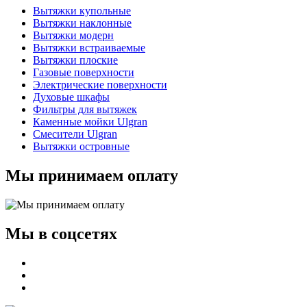
Вытяжки купольные
Вытяжки наклонные
Вытяжки модерн
Вытяжки встраиваемые
Вытяжки плоские
Газовые поверхности
Электрические поверхности
Духовые шкафы
Фильтры для вытяжек
Каменные мойки Ulgran
Смесители Ulgran
Вытяжки островные
Мы принимаем оплату
Мы в соцсетях