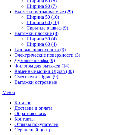
Ширина 60 (8)
Ширина 90 (7)
Вытяжки встраиваемые (29)
Ширина 50 (10)
Ширина 60 (10)
Скрытые в шкаф (9)
Вытяжки плоские (8)
Ширина 50 (4)
Ширина 60 (4)
Газовые поверхности (9)
Электрические поверхности (3)
Духовые шкафы (9)
Фильтры для вытяжек (14)
Каменные мойки Ulgran (30)
Смесители Ulgran (9)
Вытяжки островные
Меню
Каталог
Доставка и оплата
Обратная связь
Контакты
Отзывы покупателей
Сервисный центр