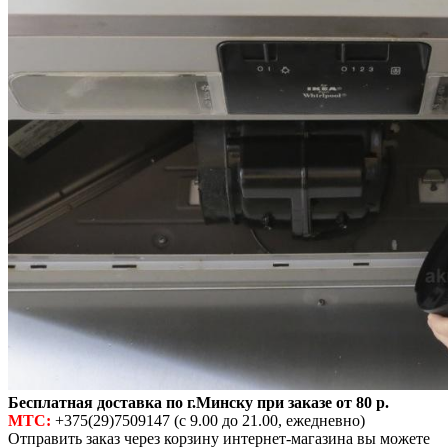
Бесплатная доставка по г.Минску при заказе от 80 р.
МТС:
+375(29)7509147 (с 9.00 до 21.00, ежедневно)
Отправить заказ через корзину интернет-магазина вы можете