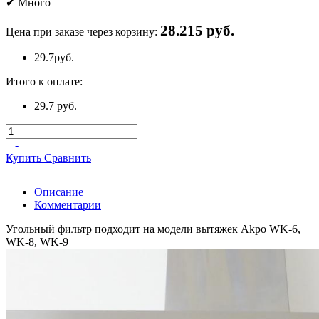
✔
Много
28.215 руб.
Цена при заказе через корзину:
29.7
руб.
Итого к оплате:
29.7 руб.
+
-
Купить
Сравнить
Описание
Комментарии
Угольный фильтр подходит на модели вытяжек Akpo WK-6,
WK-8, WK-9