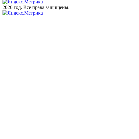
2026 год. Все права защищены.