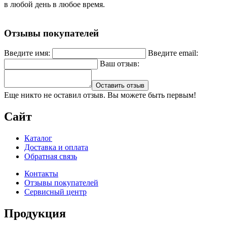
в любой день в любое время.
Отзывы покупателей
Введите имя:
Введите email:
Ваш отзыв:
Оставить отзыв
Еще никто не оставил отзыв. Вы можете быть первым!
Сайт
Каталог
Доставка и оплата
Обратная связь
Контакты
Отзывы покупателей
Сервисный центр
Продукция