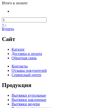
Итого к оплате:
+
-
Купить
Сайт
Каталог
Доставка и оплата
Обратная связь
Контакты
Отзывы покупателей
Сервисный центр
Продукция
Вытяжки купольные
Вытяжки наклонные
Вытяжки модерн