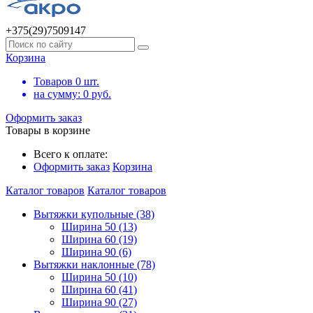
+375(29)7509147
Корзина
Товаров
0
шт.
на сумму:
0
руб.
Оформить заказ
Товары в корзине
Всего к оплате:
Оформить заказ
Корзина
Каталог товаров
Каталог товаров
Вытяжки купольные (38)
Ширина 50 (13)
Ширина 60 (19)
Ширина 90 (6)
Вытяжки наклонные (78)
Ширина 50 (10)
Ширина 60 (41)
Ширина 90 (27)