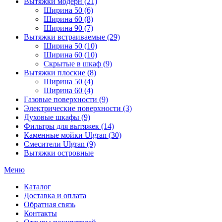
Вытяжки модерн (21)
Ширина 50 (6)
Ширина 60 (8)
Ширина 90 (7)
Вытяжки встраиваемые (29)
Ширина 50 (10)
Ширина 60 (10)
Скрытые в шкаф (9)
Вытяжки плоские (8)
Ширина 50 (4)
Ширина 60 (4)
Газовые поверхности (9)
Электрические поверхности (3)
Духовые шкафы (9)
Фильтры для вытяжек (14)
Каменные мойки Ulgran (30)
Смесители Ulgran (9)
Вытяжки островные
Меню
Каталог
Доставка и оплата
Обратная связь
Контакты