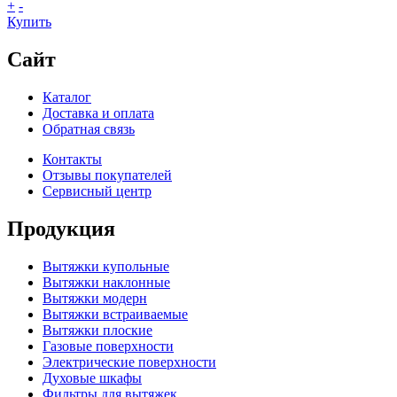
+
-
Купить
Сайт
Каталог
Доставка и оплата
Обратная связь
Контакты
Отзывы покупателей
Сервисный центр
Продукция
Вытяжки купольные
Вытяжки наклонные
Вытяжки модерн
Вытяжки встраиваемые
Вытяжки плоские
Газовые поверхности
Электрические поверхности
Духовые шкафы
Фильтры для вытяжек