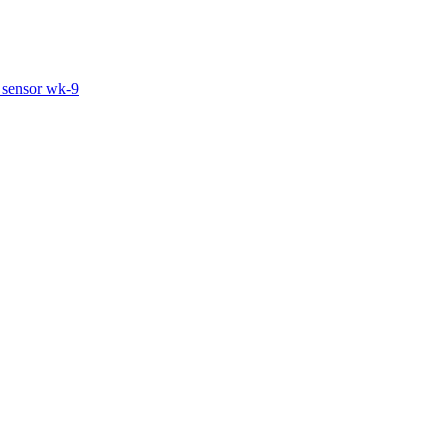
sensor wk-9