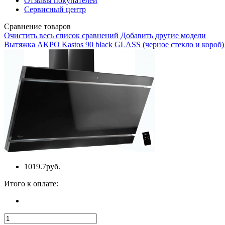
Отзывы покупателей
Сервисный центр
Сравнение товаров
Очистить весь список сравнений
Добавить другие модели
Вытяжка AKPO Kastos 90 black GLASS (черное стекло и короб) 
1019.7руб.
Итого к оплате: