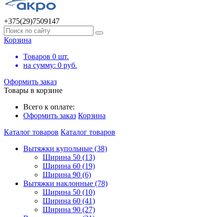
+375(29)7509147
Корзина
Товаров
0
шт.
на сумму:
0
руб.
Оформить заказ
Товары в корзине
Всего к оплате:
Оформить заказ
Корзина
Каталог товаров
Каталог товаров
Вытяжки купольные (38)
Ширина 50 (13)
Ширина 60 (19)
Ширина 90 (6)
Вытяжки наклонные (78)
Ширина 50 (10)
Ширина 60 (41)
Ширина 90 (27)