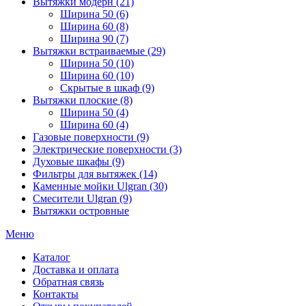
Вытяжки модерн (21)
Ширина 50 (6)
Ширина 60 (8)
Ширина 90 (7)
Вытяжки встраиваемые (29)
Ширина 50 (10)
Ширина 60 (10)
Скрытые в шкаф (9)
Вытяжки плоские (8)
Ширина 50 (4)
Ширина 60 (4)
Газовые поверхности (9)
Электрические поверхности (3)
Духовые шкафы (9)
Фильтры для вытяжек (14)
Каменные мойки Ulgran (30)
Смесители Ulgran (9)
Вытяжки островные
Меню
Каталог
Доставка и оплата
Обратная связь
Контакты