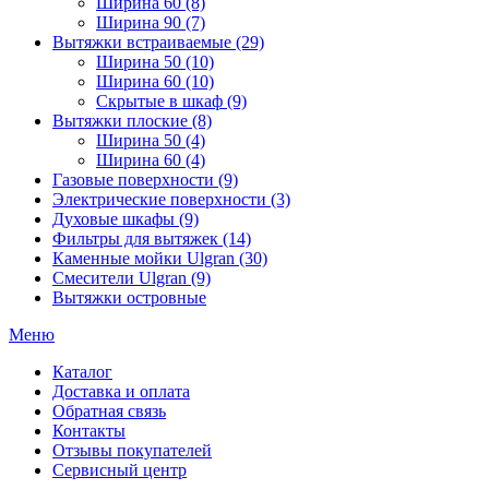
Ширина 60 (8)
Ширина 90 (7)
Вытяжки встраиваемые (29)
Ширина 50 (10)
Ширина 60 (10)
Скрытые в шкаф (9)
Вытяжки плоские (8)
Ширина 50 (4)
Ширина 60 (4)
Газовые поверхности (9)
Электрические поверхности (3)
Духовые шкафы (9)
Фильтры для вытяжек (14)
Каменные мойки Ulgran (30)
Смесители Ulgran (9)
Вытяжки островные
Меню
Каталог
Доставка и оплата
Обратная связь
Контакты
Отзывы покупателей
Сервисный центр