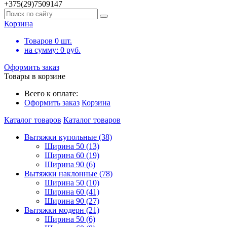
+375(29)7509147
Корзина
Товаров
0
шт.
на сумму:
0
руб.
Оформить заказ
Товары в корзине
Всего к оплате:
Оформить заказ
Корзина
Каталог товаров
Каталог товаров
Вытяжки купольные (38)
Ширина 50 (13)
Ширина 60 (19)
Ширина 90 (6)
Вытяжки наклонные (78)
Ширина 50 (10)
Ширина 60 (41)
Ширина 90 (27)
Вытяжки модерн (21)
Ширина 50 (6)