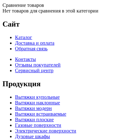
Сравнение товаров
Нет товаров для сравнения в этой категории
Сайт
Каталог
Доставка и оплата
Обратная связь
Контакты
Отзывы покупателей
Сервисный центр
Продукция
Вытяжки купольные
Вытяжки наклонные
Вытяжки модерн
Вытяжки встраиваемые
Вытяжки плоские
Газовые поверхности
Электрические поверхности
Духовые шкафы