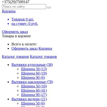
+375(29)7509147
Корзина
Товаров
0
шт.
на сумму:
0
руб.
Оформить заказ
Товары в корзине
Всего к оплате:
Оформить заказ
Корзина
Каталог товаров
Каталог товаров
Вытяжки купольные (38)
Ширина 50 (13)
Ширина 60 (19)
Ширина 90 (6)
Вытяжки наклонные (78)
Ширина 50 (10)
Ширина 60 (41)
Ширина 90 (27)
Вытяжки модерн (21)
Ширина 50 (6)