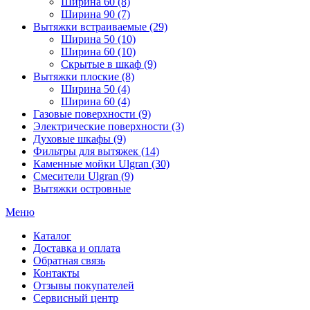
Ширина 60 (8)
Ширина 90 (7)
Вытяжки встраиваемые (29)
Ширина 50 (10)
Ширина 60 (10)
Скрытые в шкаф (9)
Вытяжки плоские (8)
Ширина 50 (4)
Ширина 60 (4)
Газовые поверхности (9)
Электрические поверхности (3)
Духовые шкафы (9)
Фильтры для вытяжек (14)
Каменные мойки Ulgran (30)
Смесители Ulgran (9)
Вытяжки островные
Меню
Каталог
Доставка и оплата
Обратная связь
Контакты
Отзывы покупателей
Сервисный центр