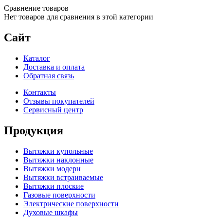
Сравнение товаров
Нет товаров для сравнения в этой категории
Сайт
Каталог
Доставка и оплата
Обратная связь
Контакты
Отзывы покупателей
Сервисный центр
Продукция
Вытяжки купольные
Вытяжки наклонные
Вытяжки модерн
Вытяжки встраиваемые
Вытяжки плоские
Газовые поверхности
Электрические поверхности
Духовые шкафы