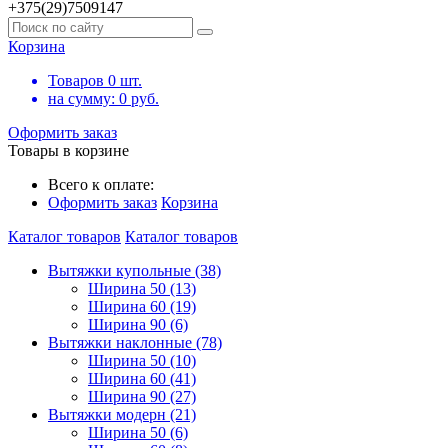
+375(29)7509147
Корзина
Товаров
0
шт.
на сумму:
0
руб.
Оформить заказ
Товары в корзине
Всего к оплате:
Оформить заказ
Корзина
Каталог товаров
Каталог товаров
Вытяжки купольные (38)
Ширина 50 (13)
Ширина 60 (19)
Ширина 90 (6)
Вытяжки наклонные (78)
Ширина 50 (10)
Ширина 60 (41)
Ширина 90 (27)
Вытяжки модерн (21)
Ширина 50 (6)