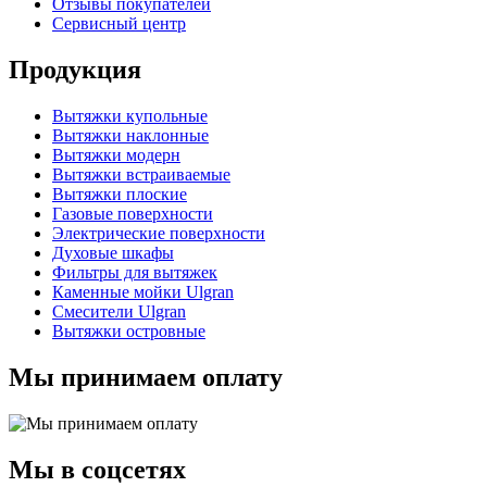
Отзывы покупателей
Сервисный центр
Продукция
Вытяжки купольные
Вытяжки наклонные
Вытяжки модерн
Вытяжки встраиваемые
Вытяжки плоские
Газовые поверхности
Электрические поверхности
Духовые шкафы
Фильтры для вытяжек
Каменные мойки Ulgran
Смесители Ulgran
Вытяжки островные
Мы принимаем оплату
Мы в соцсетях