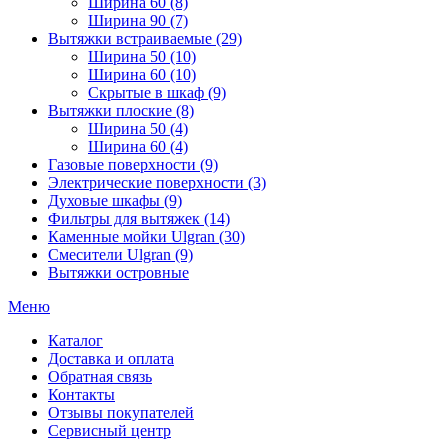
Ширина 60 (8)
Ширина 90 (7)
Вытяжки встраиваемые (29)
Ширина 50 (10)
Ширина 60 (10)
Скрытые в шкаф (9)
Вытяжки плоские (8)
Ширина 50 (4)
Ширина 60 (4)
Газовые поверхности (9)
Электрические поверхности (3)
Духовые шкафы (9)
Фильтры для вытяжек (14)
Каменные мойки Ulgran (30)
Смесители Ulgran (9)
Вытяжки островные
Меню
Каталог
Доставка и оплата
Обратная связь
Контакты
Отзывы покупателей
Сервисный центр