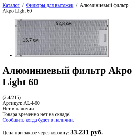
Каталог
/
Фильтры для вытяжек
/
Алюминиевый фильтр
Akpo Light 60
Алюминиевый фильтр Akpo
Light 60
(
2.4
/
215
)
Артикул:
AL-l-60
Нет в наличии
Товара временно нет на складе!
Сообщить когда будет в наличии.
33.231 руб.
Цена при заказе через корзину: