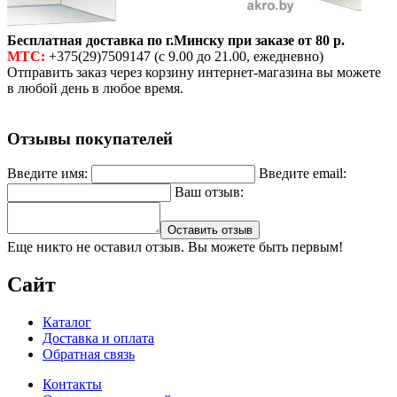
Бесплатная доставка по г.Минску при заказе от 80 р.
МТС:
+375(29)7509147 (с 9.00 до 21.00, ежедневно)
Отправить заказ через корзину интернет-магазина вы можете
в любой день в любое время.
Отзывы покупателей
Введите имя:
Введите email:
Ваш отзыв:
Оставить отзыв
Еще никто не оставил отзыв. Вы можете быть первым!
Сайт
Каталог
Доставка и оплата
Обратная связь
Контакты